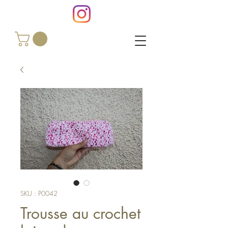
SKU : P0042
Trousse au crochet