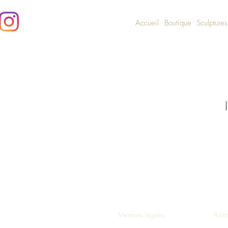
Accueil
Boutique
Sculptures
Mentions légales
Polit