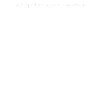
© 2023 par Flamant Création. Créé avec
Wix.com