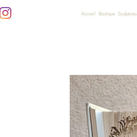
Accueil
Boutique
Sculptures