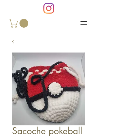
Sacoche pokeball