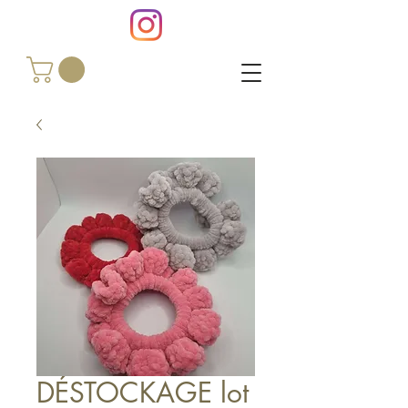
DÉSTOCKAGE lot